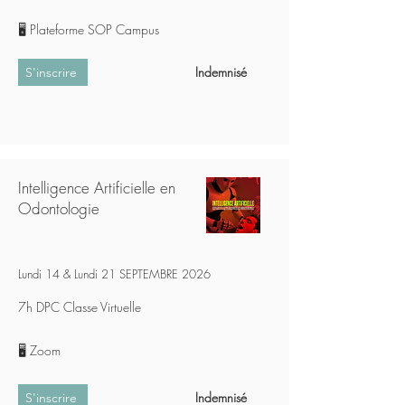
🖥️
Plateforme SOP Campus
Indemnisé
S'inscrire
Intelligence Artificielle en
Odontologie
Lundi 14 & Lundi 21 SEPTEMBRE 2026
7h DPC Classe Virtuelle
🖥️ Zoom
Indemnisé
S'inscrire