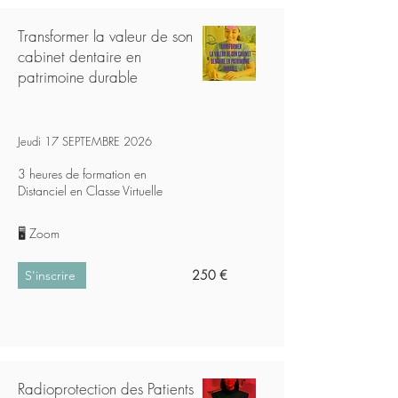
Transformer la valeur de son
cabinet dentaire en
patrimoine durable
Jeudi 17 SEPTEMBRE 2026
3 heures de formation en
Distanciel en Classe Virtuelle
🖥️ Zoom
250 €
S'inscrire
Radioprotection des Patients