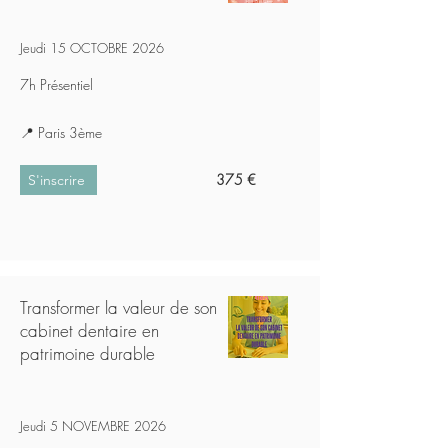
Jeudi 15 OCTOBRE 2026
7h Présentiel
📍 Paris 3
ème
375 €
S'inscrire
Transformer la valeur de son
cabinet dentaire en
patrimoine durable
Jeudi 5 NOVEMBRE 2026