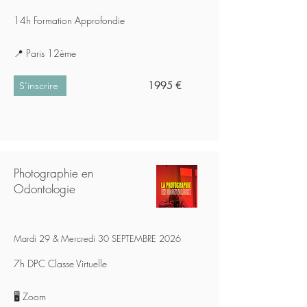
14h Formation Approfondie
📍 Paris 12ème
1995 €
S'inscrire
Photographie en
Odontologie
Mardi 29 & Mercredi 30 SEPTEMBRE 2026
7h DPC Classe Virtuelle
🖥️ Zoom