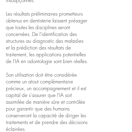
insoupçonnés.
Les résultats préliminaires prometteurs
obtenus en dentisterie laissent présager
que toutes les disciplines seront
concernées. De l’identification des
structures au diagnostic des maladies
et la prédiction des résultats de
traitement, les applications potentielles
de l'IA en odontologie sont bien réelles.
Son utilisation doit être considérée
comme un atout complémentaire
précieux, un accompagnement et il est
capital de s'assurer que l'IA soit
assimilée de manière sûre et contrôlée
pour garantir que des humains
conserveront la capacité de diriger les
traitements et de prendre des décisions
éclairées.