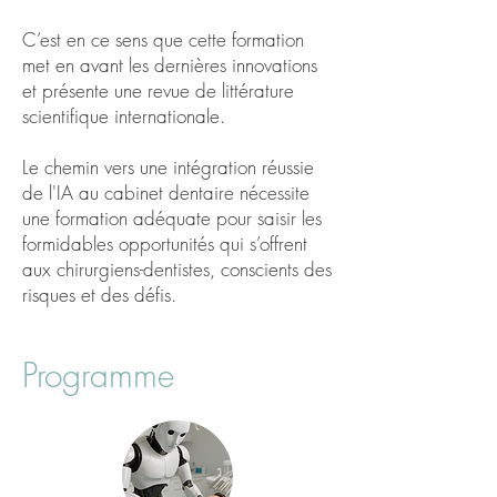
C’est en ce sens que cette formation
met en avant les dernières innovations
et présente une revue de littérature
scientifique internationale.
Le chemin vers une intégration réussie
de l'IA au cabinet dentaire nécessite
une formation adéquate pour saisir les
formidables opportunités qui s’offrent
aux chirurgiens-dentistes, conscients des
risques et des défis.
Programme