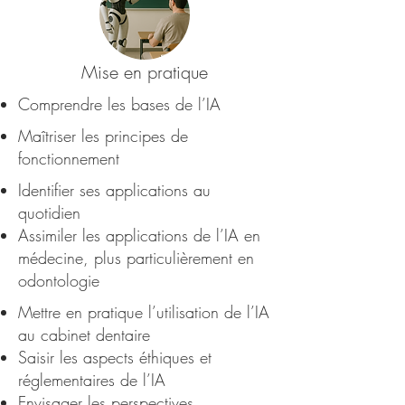
Mise en pratique
Comprendre les bases de l’IA
Maîtriser les principes de
fonctionnement
Identifier ses applications au
quotidien
Assimiler les applications de l’IA en
médecine, plus particulièrement en
odontologie
Mettre en pratique l’utilisation de l’IA
au cabinet dentaire
Saisir les aspects éthiques et
réglementaires de l’IA
Envisager les perspectives