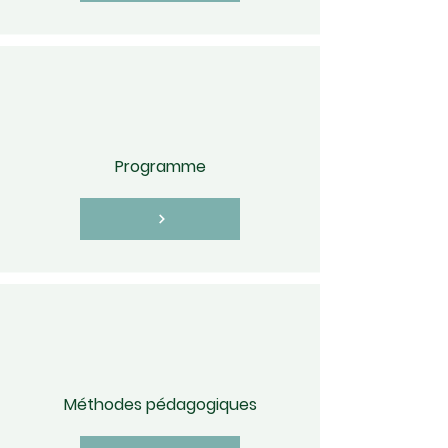
Programme
Méthodes pédagogiques