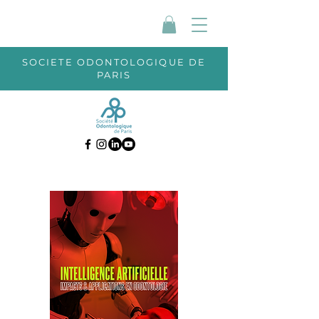
SOCIETE ODONTOLOGIQUE DE
PARIS