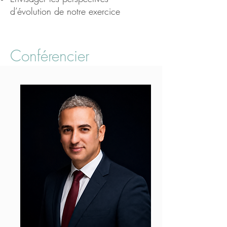
d’évolution de notre exercice
Conférencier