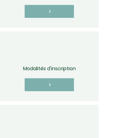
Modalités d'inscription