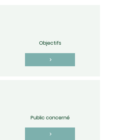
Objectifs
Public concerné