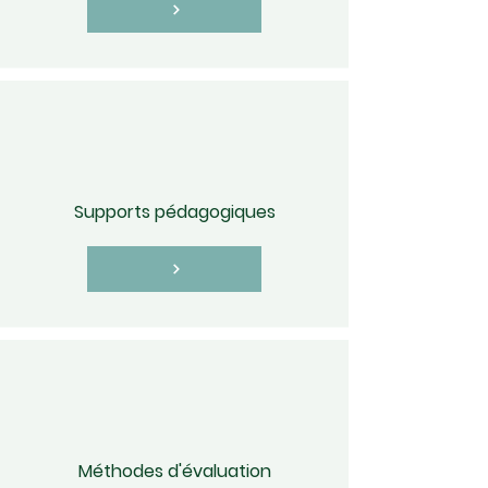
Supports pédagogiques
Méthodes d'évaluation