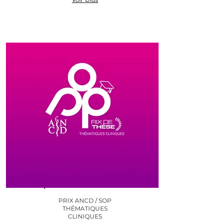
PRIX ANCD / SOP
THÉMATIQUES
CLINIQUES