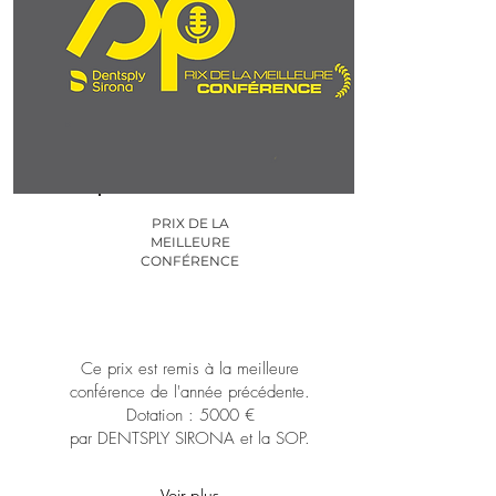
PRIX DE LA
MEILLEURE
CONFÉRENCE
Ce prix est remis à la meilleure
conférence de l'année précédente.
Dotation : 5000 €
par DENTSPLY SIRONA et la SOP.
Voir plus