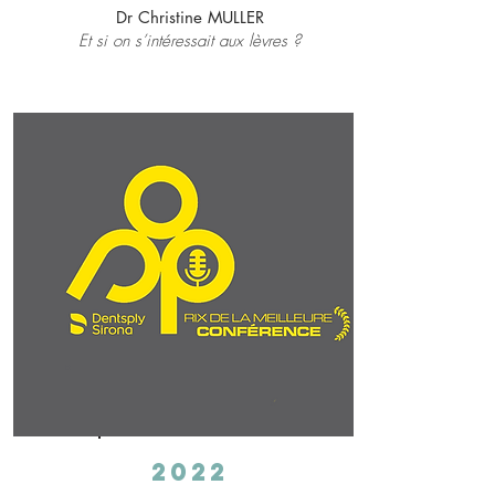
Dr Christine MULLER
Et si on s’intéressait aux lèvres ?
2022