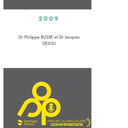
2009
Dr Philippe RUSSE et Dr Jacques
DEJOU