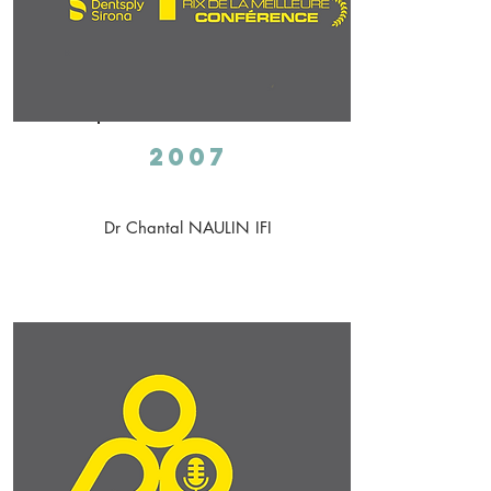
2007
Dr Chantal NAULIN IFI