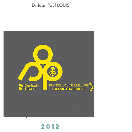
Dr Jean-Paul LOUIS
2012