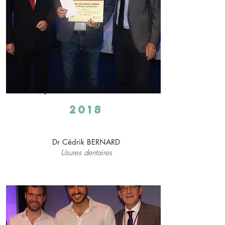
2018
Dr Cédrik BERNARD
Usures dentaires