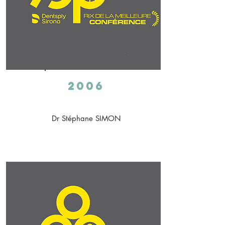
2006
Dr Stéphane SIMON