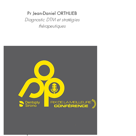
Pr Jean-Daniel ORTHLIEB
Diagnostic DTM et stratégies
thérapeutiques