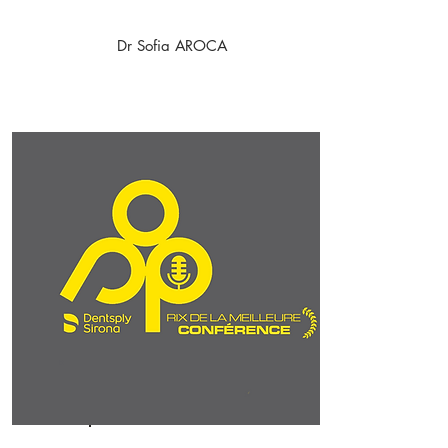
Dr Sofia AROCA