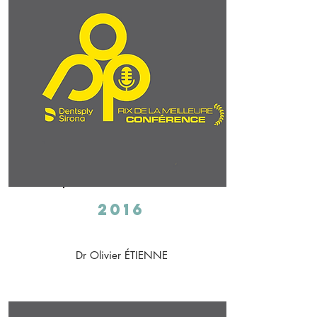
2016
Dr Olivier ÉTIENNE