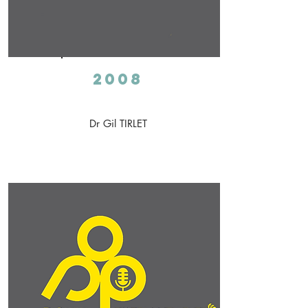
2008
Dr Gil TIRLET