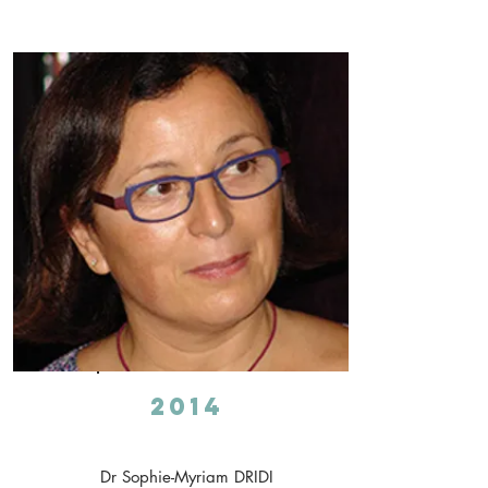
2014
Dr Sophie-Myriam DRIDI