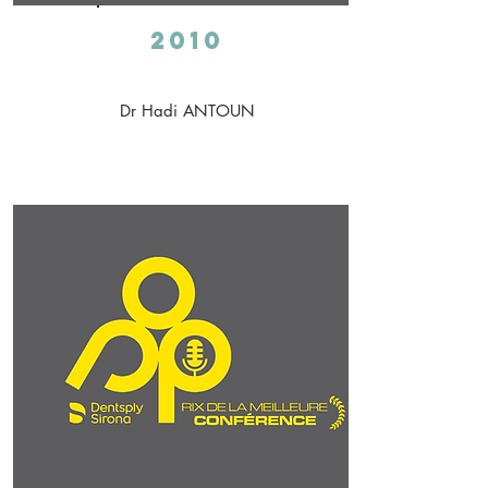
2010
Dr Hadi ANTOUN