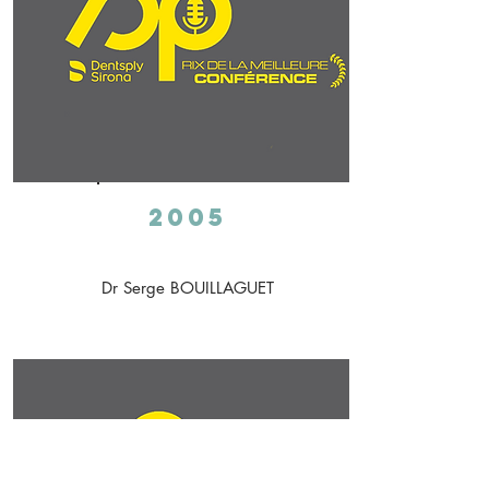
2005
Dr Serge BOUILLAGUET