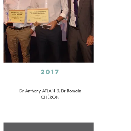
2017
Dr Anthony ATLAN & Dr Romain
CHÉRON