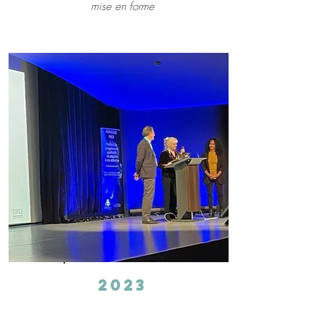
mise en forme
2023