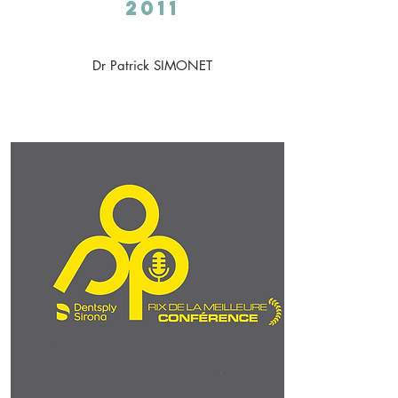
2011
Dr Patrick SIMONET