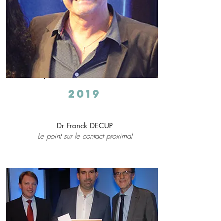
2019
Dr Franck DECUP
Le point sur le contact proximal