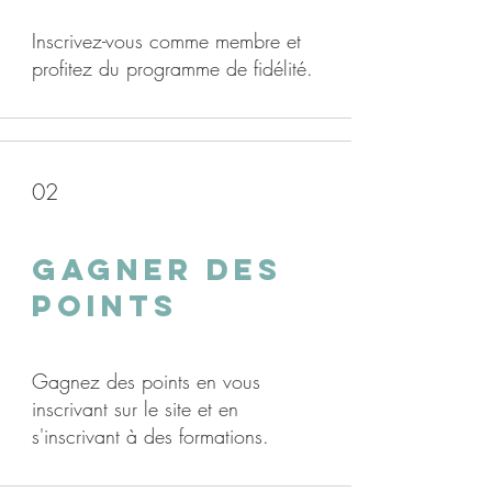
Inscrivez-vous comme membre et
profitez du programme de fidélité.
02
Gagner des
points
Gagnez des points en vous
inscrivant sur le site et en
s'inscrivant à des formations.