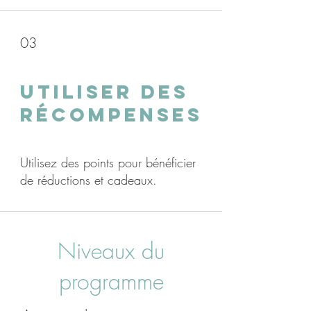
03
Utiliser des
récompenses
Utilisez des points pour bénéficier
de réductions et cadeaux.
Niveaux du
programme