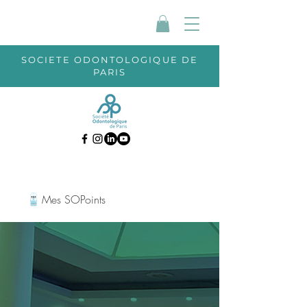
SOCIETE ODONTOLOGIQUE DE
PARIS
Mes SOPoints