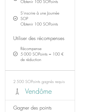
Obtenir 100 SOPoints
S'inscrire à une Journée
SOP
Obtenir 100 SOPoints
Utiliser des récompenses
Récompense
5 000 SOPoints = 100 €
de réduction
2 500 SOPoints gagnés requis
Vendôme
Gagner des points