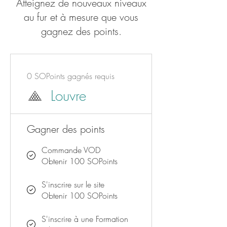
Atteignez de nouveaux niveaux
au fur et à mesure que vous
gagnez des points.
0 SOPoints gagnés requis
Louvre
Gagner des points
Commande VOD
Obtenir 100 SOPoints
S'inscrire sur le site
Obtenir 100 SOPoints
S'inscrire à une Formation