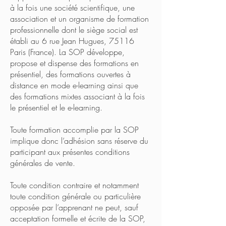
à la fois une société scientifique, une
association et un organisme de formation
professionnelle dont le siège social est
établi au 6 rue Jean Hugues, 75116
Paris (France). La SOP développe,
propose et dispense des formations en
présentiel, des formations ouvertes à
distance en mode e-learning ainsi que
des formations mixtes associant à la fois
le présentiel et le e-learning.
Toute formation accomplie par la SOP
implique donc l’adhésion sans réserve du
participant aux présentes conditions
générales de vente.
Toute condition contraire et notamment
toute condition générale ou particulière
opposée par l’apprenant ne peut, sauf
acceptation formelle et écrite de la SOP,