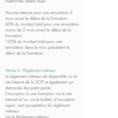
indemnités restent dues.
Aucune retenue pour une annulation 2
mois avant le début de la formation.
40% du montant total pour une annulation
moins de 2 mois avant le début de la
formation.
100% du montant total pour une
annulation dans le mois précédent le
début de la formation.
Article 6 - Règlement intérieur
Le règlement intérieur est disponible sur le
site Internet de la SOP et également sur
demande des participants.
L’inscription à une formation via le site
Internet et/ou via le bulletin d’inscription
signé, vaut acceptation du règlement
intérieur.
Lire le Règlement intérieur.