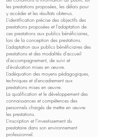
les prestations proposées, les délais pour
y accéder et les résultats obtenus.
L’identification précise des objectifs des
prestations proposées et l’adaptation de
ces prestations aux publics bénéficiaires,
lors de la conception des prestations.
L’adaptation aux publics bénéficiaires des
prestations et des modalités d’accueil
d’accompagnement, de suivi et
d’évaluation mises en œuvre.
L’adéquation des moyens pédagogiques,
techniques et d’encadrement aux
prestations mises en œuvre.
La qualification et le développement des
connaissances et compétences des
personnels chargés de mettre en œuvre
les prestations.
L’inscription et l’investissement du
prestataire dans son environnement
professionnel.