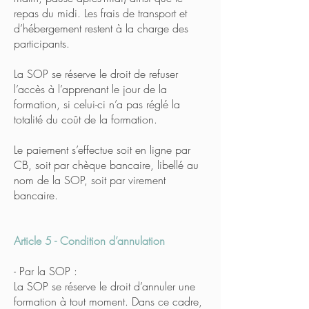
repas du midi. Les frais de transport et
d’hébergement restent à la charge des
participants.
La SOP se réserve le droit de refuser
l’accès à l’apprenant le jour de la
formation, si celui-ci n’a pas réglé la
totalité du coût de la formation.
Le paiement s’effectue soit en ligne par
CB, soit par chèque bancaire, libellé au
nom de la SOP, soit par virement
bancaire.
Article 5 - Condition d’annulation
- Par la SOP :
La SOP se réserve le droit d’annuler une
formation à tout moment. Dans ce cadre,