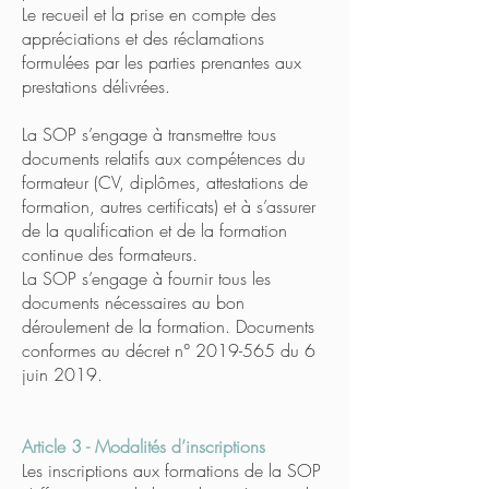
Le recueil et la prise en compte des
appréciations et des réclamations
formulées par les parties prenantes aux
prestations délivrées.
La SOP s’engage à transmettre tous
documents relatifs aux compétences du
formateur (CV, diplômes, attestations de
formation, autres certificats) et à s’assurer
de la qualification et de la formation
continue des formateurs.
La SOP s’engage à fournir tous les
documents nécessaires au bon
déroulement de la formation. Documents
conformes au décret n° 2019-565 du 6
juin 2019.
Article 3 - Modalités d’inscriptions
Les inscriptions aux formations de la SOP