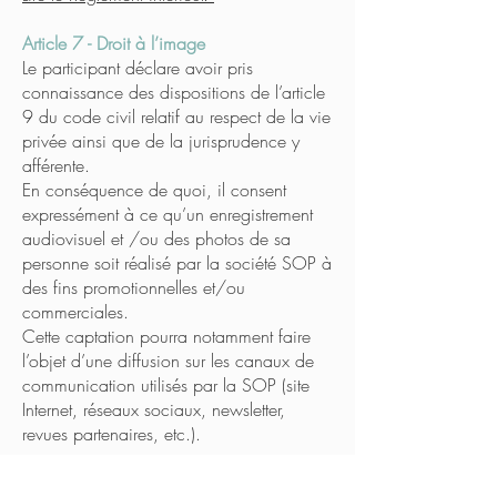
Article 7 - Droit à l’image
Le participant déclare avoir pris
connaissance des dispositions de l’article
9 du code civil relatif au respect de la vie
privée ainsi que de la jurisprudence y
afférente.
En conséquence de quoi, il consent
expressément à ce qu’un enregistrement
audiovisuel et /ou des photos de sa
personne soit réalisé par la société SOP à
des fins promotionnelles et/ou
commerciales.
Cette captation pourra notamment faire
l’objet d’une diffusion sur les canaux de
communication utilisés par la SOP (site
Internet, réseaux sociaux, newsletter,
revues partenaires, etc.).