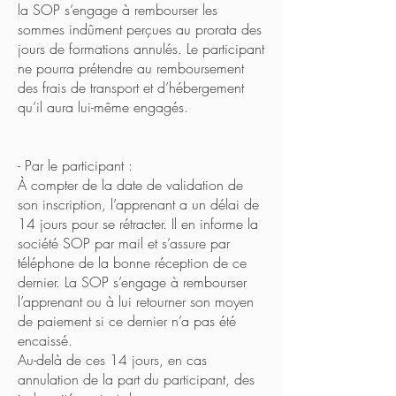
la SOP s’engage à rembourser les
sommes indûment perçues au prorata des
jours de formations annulés. Le participant
ne pourra prétendre au remboursement
des frais de transport et d’hébergement
qu’il aura lui-même engagés.
- Par le participant :
À compter de la date de validation de
son inscription, l’apprenant a un délai de
14 jours pour se rétracter. Il en informe la
société SOP par mail et s’assure par
téléphone de la bonne réception de ce
dernier. La SOP s’engage à rembourser
l’apprenant ou à lui retourner son moyen
de paiement si ce dernier n’a pas été
encaissé.
Au-delà de ces 14 jours, en cas
annulation de la part du participant, des