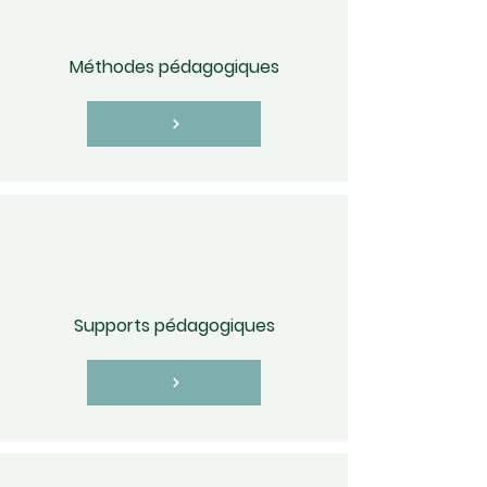
Méthodes pédagogiques
Supports pédagogiques