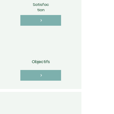
Satisfac
tion
Objectifs