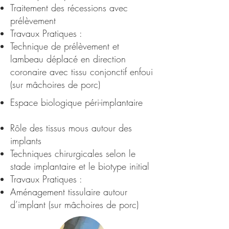
Traitement des récessions avec
prélèvement
Travaux Pratiques :
Technique de prélèvement et
lambeau déplacé en direction
coronaire avec tissu conjonctif enfoui
(sur mâchoires de porc)
Espace biologique péri-implantaire
Rôle des tissus mous autour des
implants
Techniques chirurgicales selon le
stade implantaire et le biotype initial
Travaux Pratiques :
Aménagement tissulaire autour
d’implant (sur mâchoires de porc)