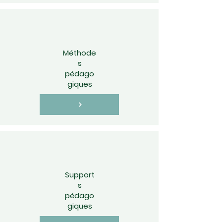
Méthode
s
pédago
giques
Support
s
pédago
giques