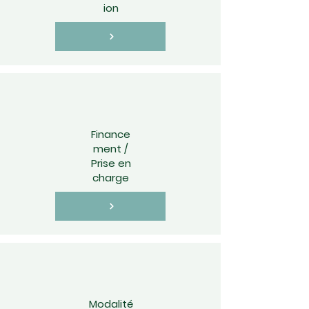
ion
Finance
ment /
Prise en
charge
Modalité