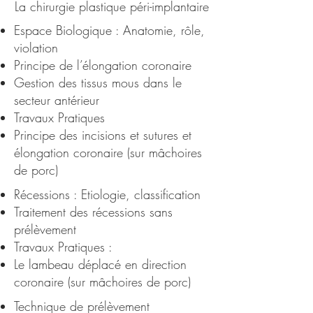
La chirurgie plastique péri-implantaire
Espace Biologique : Anatomie, rôle,
violation
Principe de l’élongation coronaire
Gestion des tissus mous dans le
secteur antérieur
Travaux Pratiques
Principe des incisions et sutures et
élongation coronaire (sur mâchoires
de porc)
Récessions : Etiologie, classification
Traitement des récessions sans
prélèvement
Travaux Pratiques :
Le lambeau déplacé en direction
coronaire (sur mâchoires de porc)
Technique de prélèvement