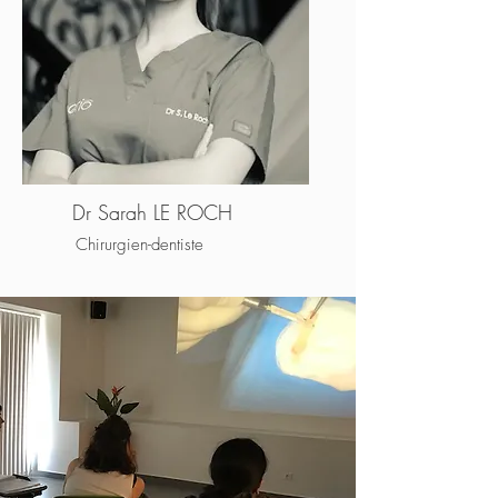
Dr Sarah LE ROCH
Chirurgien-dentiste