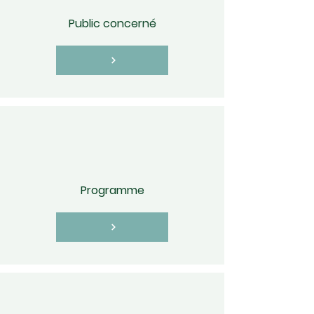
Public concerné
Programme