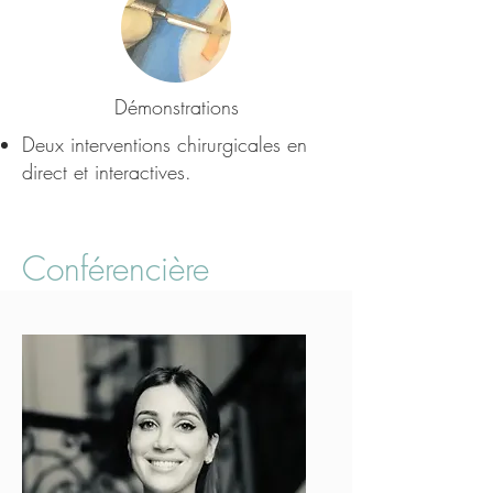
Démonstrations
Deux interventions chirurgicales en
direct et interactives.
Conférencière