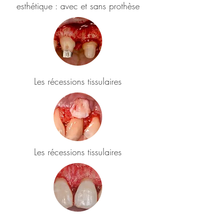
esthétique : avec et sans prothèse
Les récessions tissulaires
Les récessions tissulaires