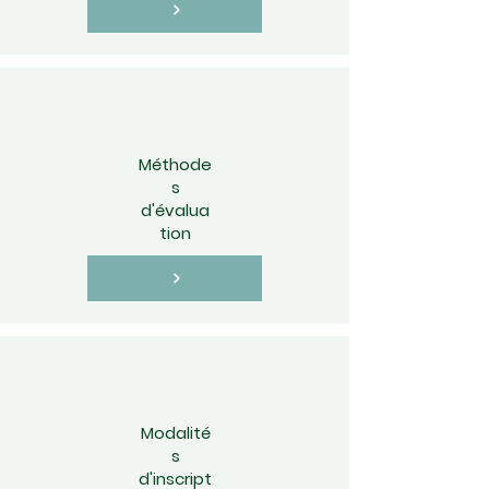
Méthode
s
d'évalua
tion
Modalité
s
d'inscript