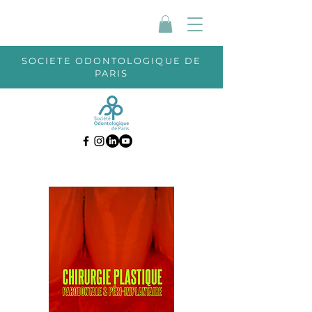
SOCIETE ODONTOLOGIQUE DE
PARIS