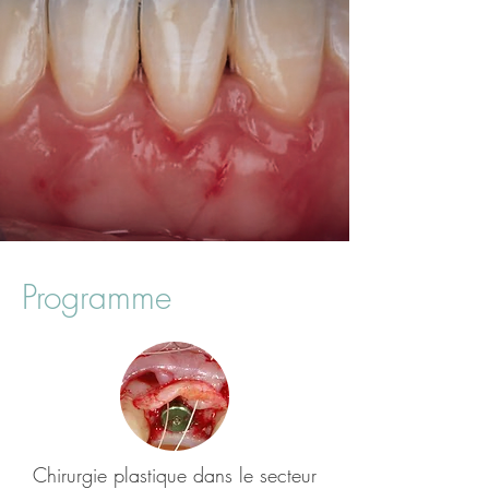
Programme
Chirurgie plastique dans le secteur