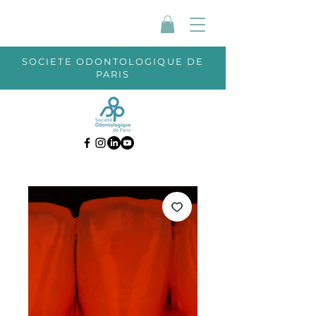
SOCIETE ODONTOLOGIQUE DE
PARIS