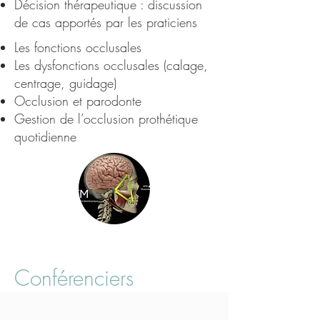
Décision thérapeutique : discussion
de cas apportés par les praticiens
Les fonctions occlusales
Les dysfonctions occlusales (calage,
centrage, guidage)
Occlusion et parodonte
Gestion de l’occlusion prothétique
quotidienne
Conférenciers