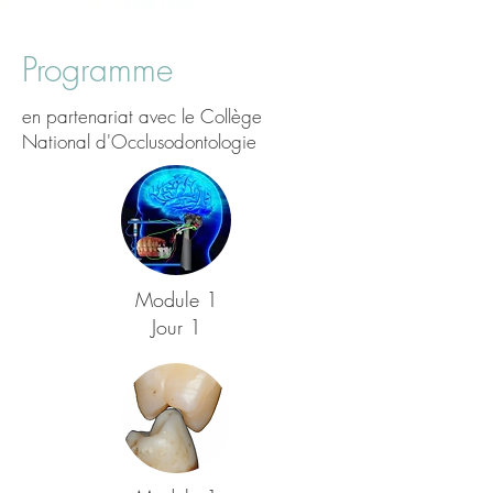
Programme
en partenariat avec le
Collège
National d'Occlusodontologie
Module 1
Jour 1