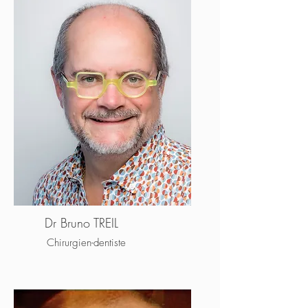
Dr Bruno TREIL
Chirurgien-dentiste