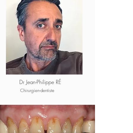
Dr Jean-Philippe RÉ
Chirurgien-dentiste