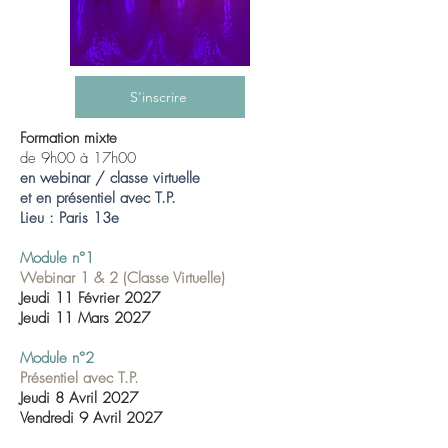
S'inscrire
Formation mixte
de 9h00 à 17h00
en webinar / classe virtuelle
et en présentiel avec T.P.
Lieu : Paris 13e
Module n°1
Webinar 1 & 2 (Classe Virtuelle)
Jeudi 11 Février 2027
Jeudi 11 Mars 2027
Module n°2
Présentiel avec T.P.
Jeudi 8 Avril 2027
Vendredi 9 Avril 2027