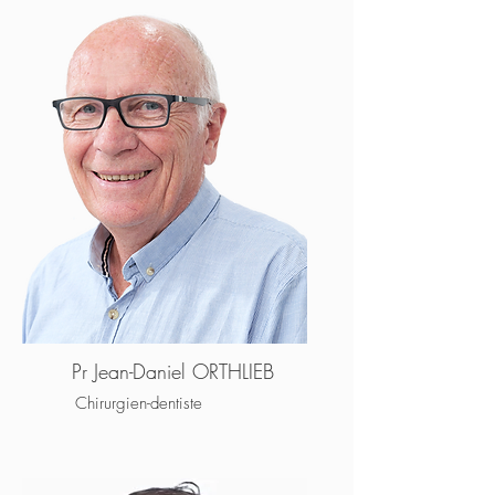
Pr Jean-Daniel ORTHLIEB
Chirurgien-dentiste