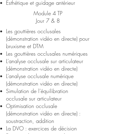
Esthétique et guidage antérieur
Module 4 TP
Jour 7 & 8
Les gouttières occlusales
(démonstration vidéo en directe) pour
bruxisme et DTM
Les gouttières occlusales numériques
L’analyse occlusale sur articulateur
(démonstration vidéo en directe)
L’analyse occlusale numérique
(démonstration vidéo en directe)
Simulation de l’équilibration
occlusale sur articulateur
Optimisation occlusale
(démonstration vidéo en directe) :
soustraction, addition
La DVO : exercices de décision