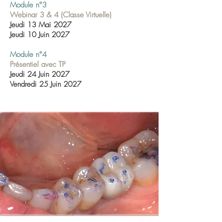
Module n°3
Webinar 3 & 4 (Classe Virtuelle)
Jeudi 13 Mai 2027
Jeudi 10 Juin 2027
Module n°4
Présentiel avec TP
Jeudi 24 Juin 2027
Vendredi 25 Juin 2027