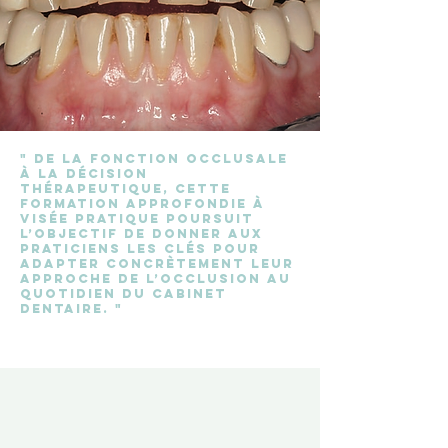
" De la fonction occlusale
à la décision
thérapeutique, cette
formation approfondie à
visée pratique poursuit
l’objectif de donner aux
praticiens les clés pour
adapter concrètement leur
approche de l’occlusion au
quotidien du cabinet
dentaire. "