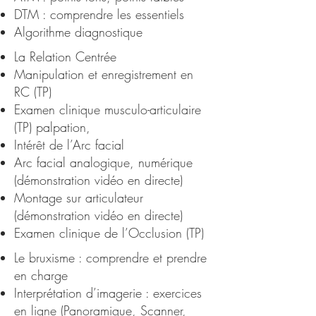
DTM : comprendre les essentiels
Algorithme diagnostique
La Relation Centrée
Manipulation et enregistrement en
RC (TP)
Examen clinique musculo-articulaire
(TP) palpation,
Intérêt de l’Arc facial
Arc facial analogique, numérique
(démonstration vidéo en directe)
Montage sur articulateur
(démonstration vidéo en directe)
Examen clinique de l’Occlusion (TP)
Le bruxisme : comprendre et prendre
en charge
Interprétation d’imagerie : exercices
en ligne (Panoramique, Scanner,