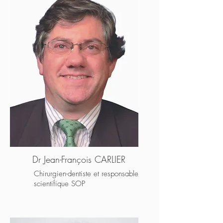
Dr Jean-François CARLIER
Chirurgien-dentiste et responsable
scientifique SOP