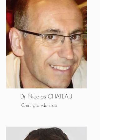
Dr Nicolas CHATEAU
Chirurgien-dentiste