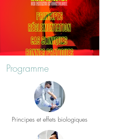
Programme
Principes et effets biologiques