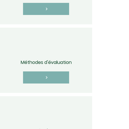
Méthodes d'évaluation