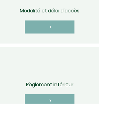
Modalité et délai d'accès
Règlement intérieur