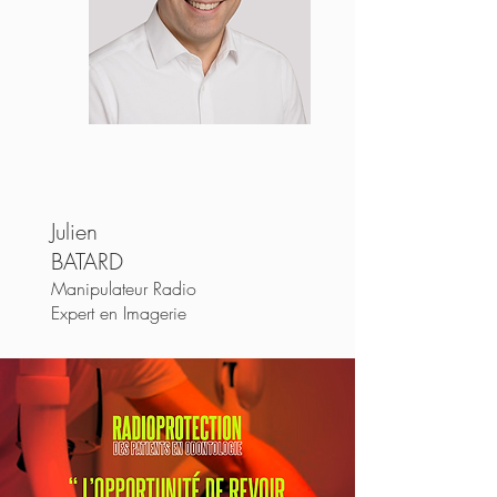
Julien
BATARD
Manipulateur Radio
Expert en Imagerie