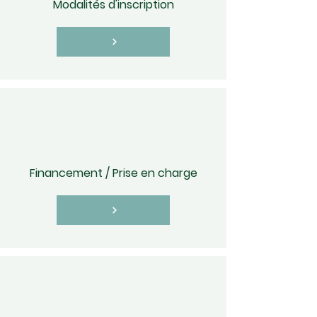
Modalités d'inscription
Financement / Prise en charge