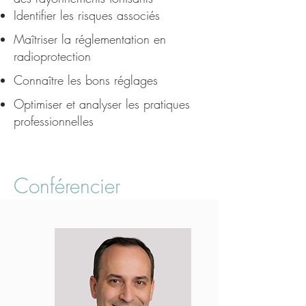
Identifier les risques associés
Maîtriser la réglementation en
radioprotection
Connaître les bons réglages
Optimiser et analyser les pratiques
professionnelles
Conférencier