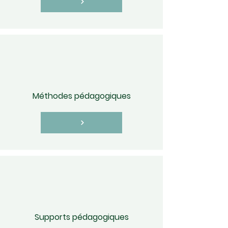
Méthodes pédagogiques
Supports pédagogiques