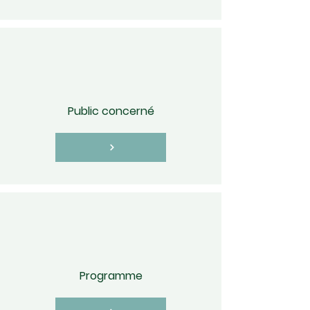
Public concerné
Programme