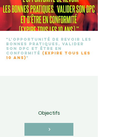
"l'opportunité de revoir les
bonnes pratiques, valider
son dpc et être en
conformité
(expire tous les
10 ans)
"
Objectifs