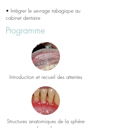
• Intégrer le sevrage tabagique au
cabinet dentaire
Programme
Introduction et recueil des attentes
Structures anatomiques de la sphère