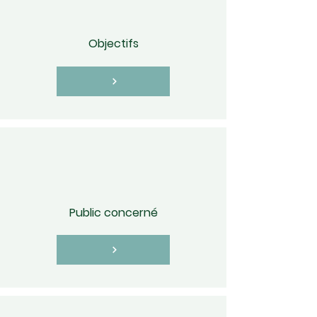
Objectifs
Public concerné