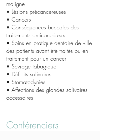
maligne
• Lésions précancéreuses
• Cancers
• Conséquences buccales des
traitements anticancéreux
• Soins en pratique dentaire de ville
des patients ayant été traités ou en
traitement pour un cancer
• Sevrage tabagique
• Déficits salivaires
• Stomatodynies
• Affections des glandes salivaires
accessoires
Conférenciers