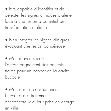
• Etre capable d’identifier et de
détecter les signes cliniques d’alerte
face à une lésion à potentiel de
transformation maligne
• Bien intégrer les signes cliniques
évoquant une lésion cancéreuse
• Mener avec succès
l’accompagnement des patients
traités pour un cancer de la cavité
buccale
• Maitriser les conséquences
buccales des traitements
anticancéreux et leur prise en charge
en ville