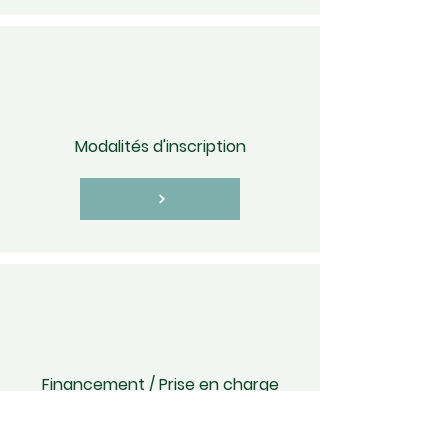
Modalités d'inscription
Financement / Prise en charge