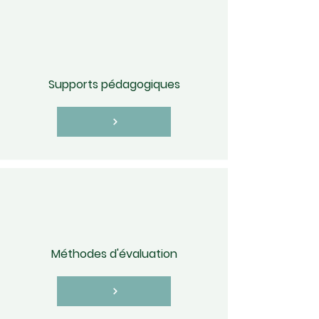
Supports pédagogiques
Méthodes d'évaluation