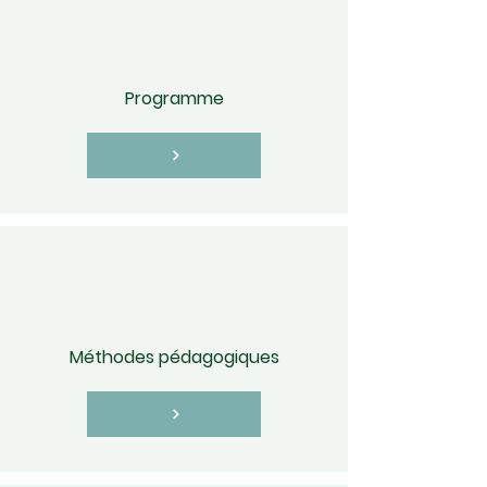
Programme
Méthodes pédagogiques