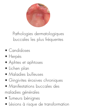
Pathologies dermatologiques
buccales les plus fréquentes
​• Candidoses
• Herpès
• Aphtes et aphtoses
• Lichen plan
• Maladies bulleuses
• Gingivites érosives chroniques
• Manifestations buccales des
maladies générales
• Tumeurs bénignes
• Lésions à risque de transformation