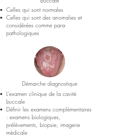
buccale
Celles qui sont normales
Celles qui sont des anomalies et
considérées comme para-
pathologiques
Démarche diagnostique
L’examen clinique de la cavité
buccale
Définir les examens complémentaires
: examens biologiques,
prélèvements, biopsie, imagerie
médicale