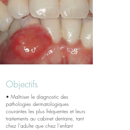
Objectifs
• Maîtriser le diagnostic des
pathologies dermatologiques
courantes les plus fréquentes et leurs
traitements au cabinet dentaire, tant
chez l’adulte que chez l’enfant