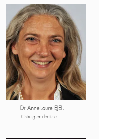
Dr Anne-Laure EJEIL
Chirurgien-dentiste