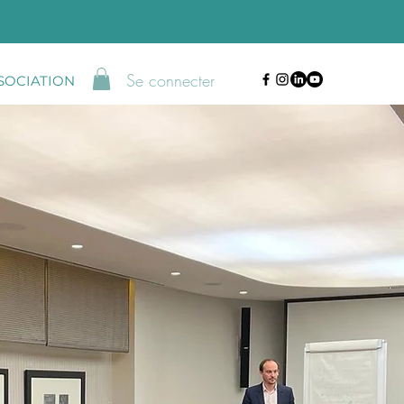
Se connecter
SSOCIATION