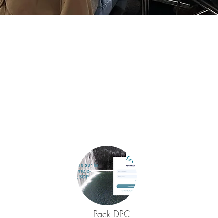
Pack DPC