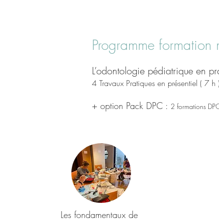
Programme formation 
L’odontologie pédiatrique en p
4 Travaux Pratiques en présentiel ( 7 h 
+ option Pack DPC :
2 formations DPC
Les fondamentaux de