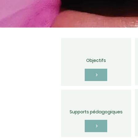
Objectifs
Supports pédagogiques