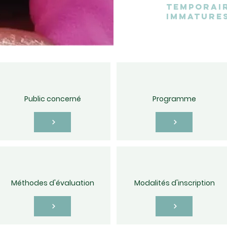
temporai
immatures
Public concerné
Programme
Méthodes d'évaluation
Modalités d'inscription