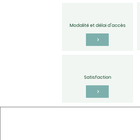
Modalité et délai d'accès
Satisfaction