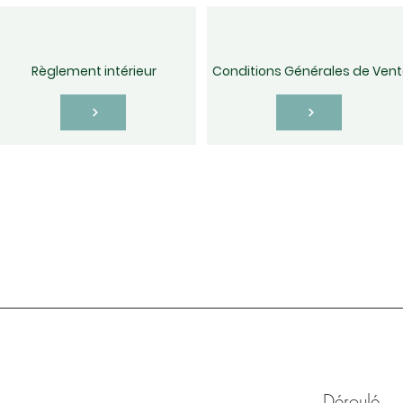
Règlement intérieur
Conditions Générales de Vent
Déroulé