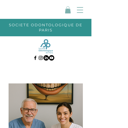
SOCIETE ODONTOLOGIQUE DE
PARIS