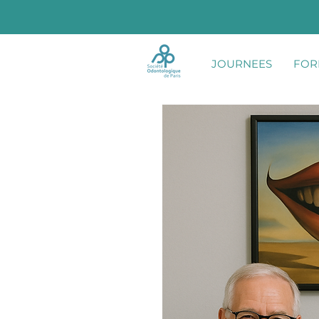
JOURNEES
FOR