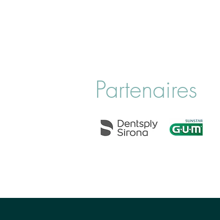
Partenaires