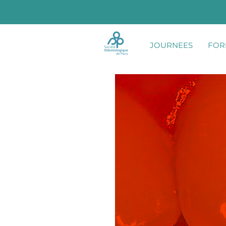
JOURNEES
FOR