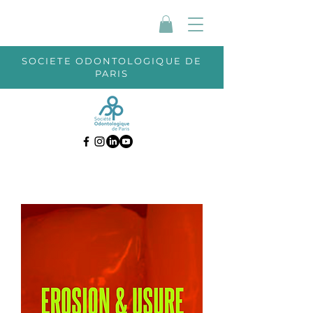
SOCIETE ODONTOLOGIQUE DE
PARIS