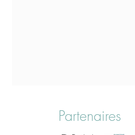
Partenaires