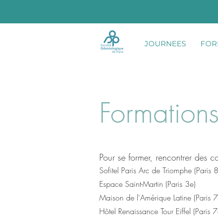
JOURNEES
FOR
Formations
Pour se former, rencontrer des c
Sofitel Paris Arc de Triomphe (Paris 
Espace Saint-Martin (Paris 3e)
Maison de l'Amérique Latine (Paris 7
​Hôtel Renaissance Tour Eiffel
(Paris 7