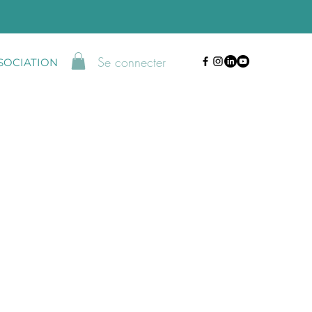
Se connecter
SSOCIATION