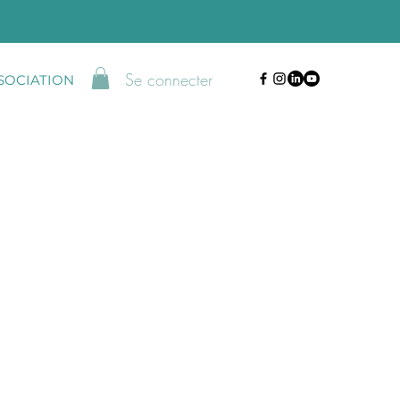
Se connecter
SSOCIATION