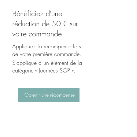
Bénéficiez d'une
réduction de 50 € sur
votre commande
Appliquez la récompense lors
de votre première commande.
S'applique à un élément de la
catégorie « Journées SOP ».
Obtenir une récompense