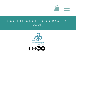
SOCIETE ODONTOLOGIQUE DE
PARIS