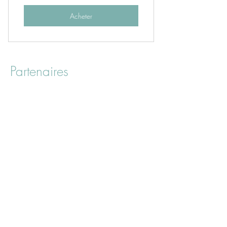
Acheter
Partenaires