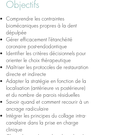
Objectifs
Comprendre les contraintes
biomécaniques propres à la dent
dépulpée
Gérer efficacement l’étanchéité
coronaire post-endodontique
Identifier les critères décisionnels pour
orienter le choix thérapeutique
Maîtriser les protocoles de restauration
directe et indirecte
Adapter la stratégie en fonction de la
localisation (antérieure vs postérieure)
et du nombre de parois résiduelles
Savoir quand et comment recourir à un
ancrage radiculaire
Intégrer les principes du collage intra-
canalaire dans la prise en charge
clinique