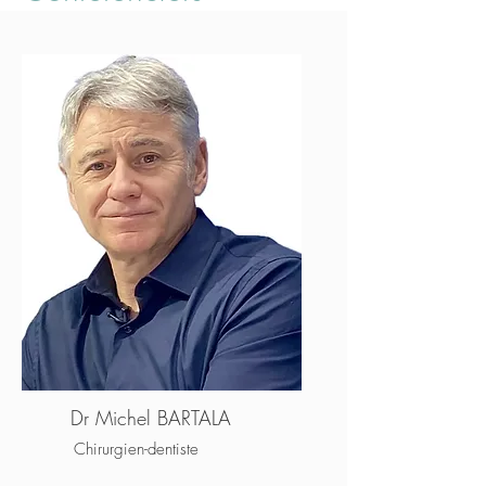
Dr Michel BARTALA
Chirurgien-dentiste