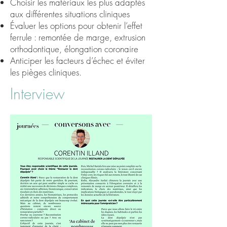
Choisir les matériaux les plus adaptés
aux différentes situations cliniques
Évaluer les options pour obtenir l’effet
ferrule : remontée de marge, extrusion
orthodontique, élongation coronaire
Anticiper les facteurs d’échec et éviter
les pièges cliniques.
Interview