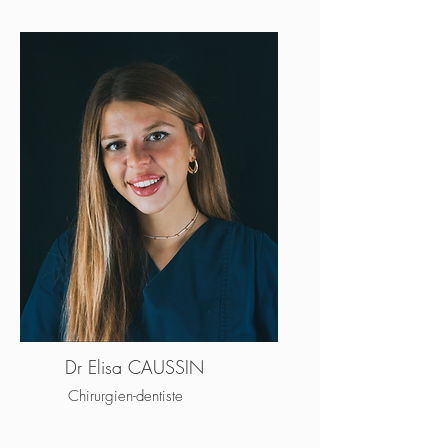
Dr Elisa CAUSSIN
Chirurgien-dentiste