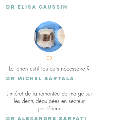
DR ELisa caussin
03
Le tenon est-il toujours nécessaire ?
dr michel bartala
L'intérêt de la remontée de marge sur
les dents dépulpées en secteur
postérieur
dr alexandre sarfati