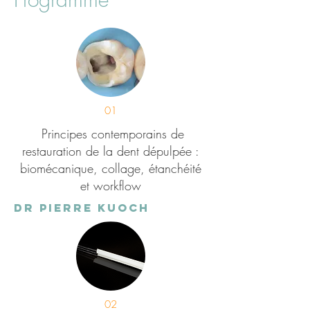
01
Principes contemporains de
restauration de la dent dépulpée :
biomécanique, collage, étanchéité
et workflow
Dr pierre kuoch
02