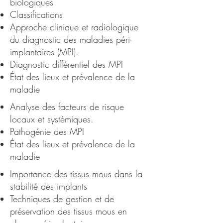
biologiques
Classifications
Approche clinique et radiologique
du diagnostic des maladies péri-
implantaires (MPI).
Diagnostic différentiel des MPI
État des lieux et prévalence de la
maladie
Analyse des facteurs de risque
locaux et systémiques.
Pathogénie des MPI
État des lieux et prévalence de la
maladie
Importance des tissus mous dans la
stabilité des implants
Techniques de gestion et de
préservation des tissus mous en