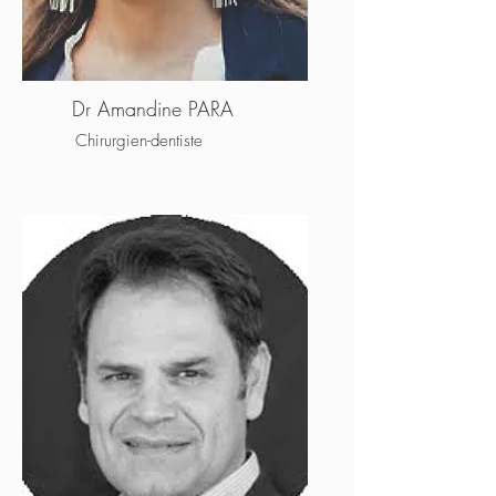
Dr Amandine PARA
Chirurgien-dentiste