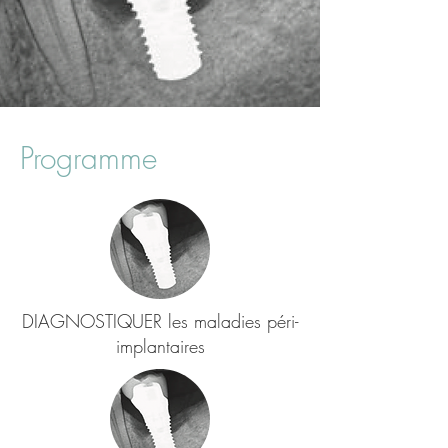
Programme
DIAGNOSTIQUER les maladies péri-
implantaires