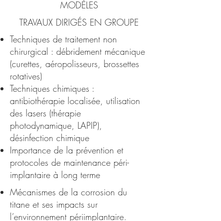
MODÈLES
TRAVAUX DIRIGÉS EN GROUPE
Techniques de traitement non
chirurgical : débridement mécanique
(curettes, aéropolisseurs, brossettes
rotatives)
Techniques chimiques :
antibiothérapie localisée, utilisation
des lasers (thérapie
photodynamique, LAPIP),
désinfection chimique
Importance de la prévention et
protocoles de maintenance péri-
implantaire à long terme
Mécanismes de la corrosion du
titane et ses impacts sur
l’environnement périimplantaire.