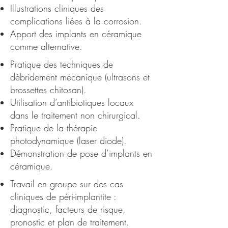
Illustrations cliniques des
complications liées à la corrosion.
Apport des implants en céramique
comme alternative.
Pratique des techniques de
débridement mécanique (ultrasons et
brossettes chitosan).
Utilisation d’antibiotiques locaux
dans le traitement non chirurgical.
Pratique de la thérapie
photodynamique (laser diode).
Démonstration de pose d’implants en
céramique.
Travail en groupe sur des cas
cliniques de péri-implantite :
diagnostic, facteurs de risque,
pronostic et plan de traitement.