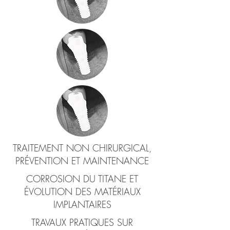
TRAITEMENT NON CHIRURGICAL,
PRÉVENTION ET MAINTENANCE
CORROSION DU TITANE ET
ÉVOLUTION DES MATÉRIAUX
IMPLANTAIRES
TRAVAUX PRATIQUES SUR