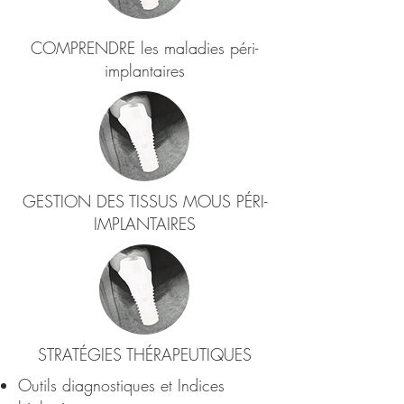
COMPRENDRE les maladies péri-
implantaires
GESTION DES TISSUS MOUS PÉRI-
IMPLANTAIRES
STRATÉGIES THÉRAPEUTIQUES
Outils diagnostiques et Indices