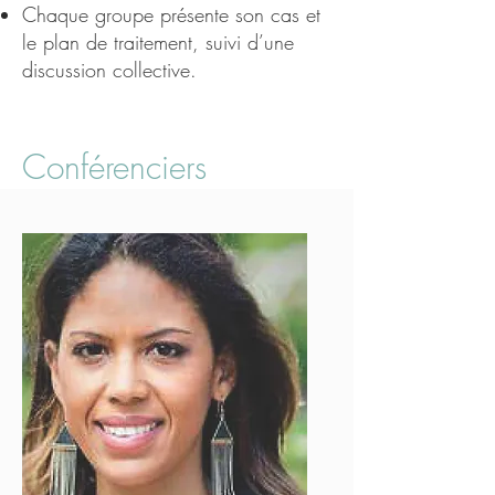
Chaque groupe présente son cas et
le plan de traitement, suivi d’une
discussion collective.
Conférenciers