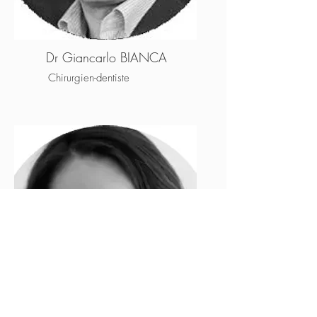
Dr Giancarlo BIANCA
Chirurgien-dentiste