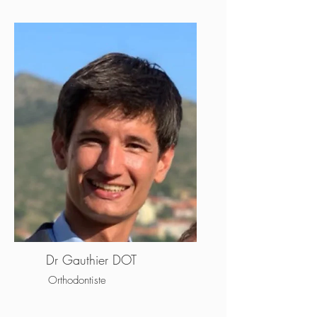
Dr Gauthier DOT
Orthodontiste