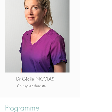
Dr Cécile NICOLAS
Chirurgien-dentiste
Programme