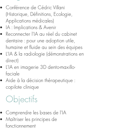
Conférence de Cédric Villani
(Historique, Définitions, Ecologie,
Applications médicales)
IA : Implications & Avenir
Reconnecter l’IA au réel du cabinet
dentaire : pour une adoption utile,
humaine et fluide au sein des équipes
L’IA & la radiologie (démonstrations en
direct)
L’IA en imagerie 3D dento-maxillo-
faciale
Aide à la décision thérapeutique :
copilote clinique
Objectifs
Comprendre les bases de l’IA
Maîtriser les principes de
fonctionnement