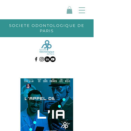
SOCIETE ODONTOLOGIQUE DE
PARIS