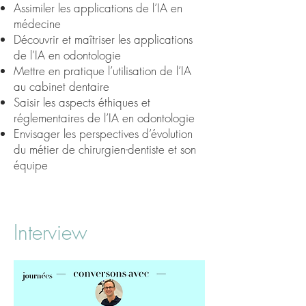
Assimiler les applications de l’IA en
médecine
Découvrir et maîtriser les applications
de l’IA en odontologie
Mettre en pratique l’utilisation de l’IA
au cabinet dentaire
Saisir les aspects éthiques et
réglementaires de l’IA en odontologie
Envisager les perspectives d’évolution
du métier de chirurgien-dentiste et son
équipe
Interview