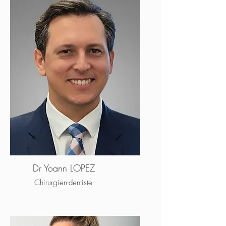
Dr Yoann LOPEZ
Chirurgien-dentiste