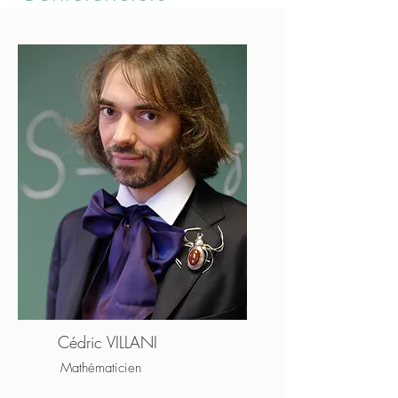
Cédric VILLANI
Mathématicien