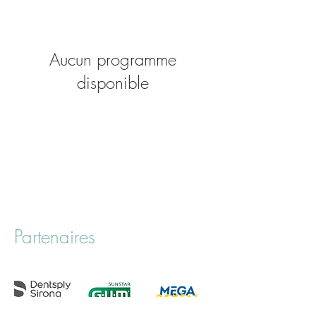
Aucun programme
disponible
Partenaires