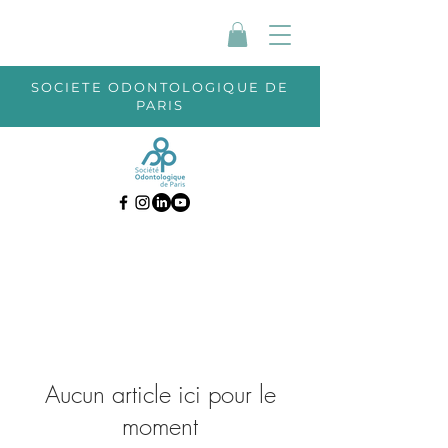
SOCIETE ODONTOLOGIQUE DE
PARIS
Aucun article ici pour le
moment