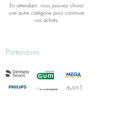
En attendant, vous pouvez choisir
une autre catégorie pour continuer
vos achats.
Partenaires